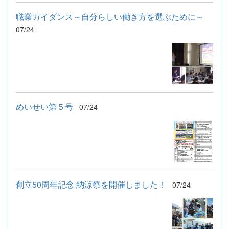
職業ガイダンス～自分らしい働き方を選ぶために～
07/24
めいせい第５号
07/24
創立50周年記念 納涼祭を開催しました！
07/24