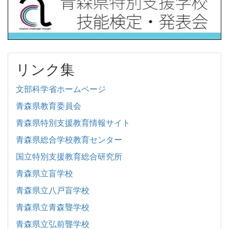
リンク集
文部科学省ホームページ
青森県教育委員会
青森県特別支援教育情報サイト
青森県総合学校教育センター
国立特別支援教育総合研究所
青森県立盲学校
青森県立八戸盲学校
青森県立青森聾学校
青森県立弘前聾学校