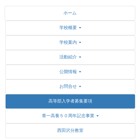
ホーム
学校概要
学校案内
活動紹介
公開情報
お問合せ
高等部入学者募集要項
青一高養５０周年記念事業
西田沢分教室