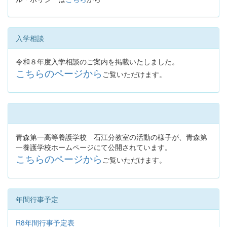
入学相談
令和８年度入学相談のご案内を掲載いたしました。
こちらのページから
ご覧いただけます。
青森第一高等養護学校 石江分教室の活動の様子が、青森第
一養護学校ホームページにて公開されています。
こちらのページから
ご覧いただけます。
年間行事予定
R8年間行事予定表