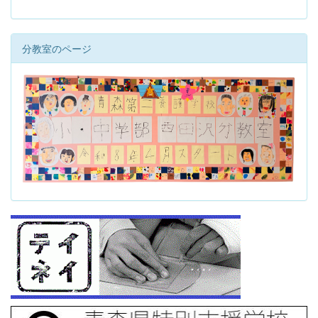
分教室のページ