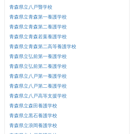
青森県立八戸聾学校
青森県立青森第一養護学校
青森県立青森第二養護学校
青森県立青森若葉養護学校
青森県立青森第二高等養護学校
青森県立弘前第一養護学校
青森県立弘前第二養護学校
青森県立八戸第一養護学校
青森県立八戸第二養護学校
青森県立八戸高等支援学校
青森県立森田養護学校
青森県立黒石養護学校
青森県立浪岡養護学校