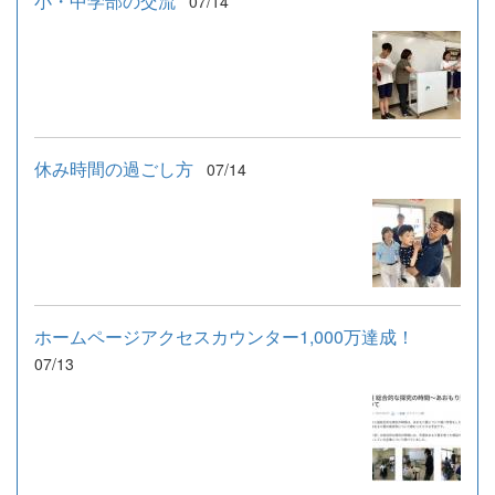
小・中学部の交流
07/14
休み時間の過ごし方
07/14
ホームページアクセスカウンター1,000万達成！
07/13