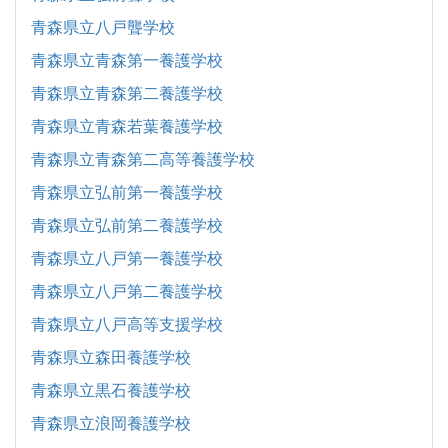
青森県立八戸聾学校
青森県立青森第一養護学校
青森県立青森第二養護学校
青森県立青森若葉養護学校
青森県立青森第二高等養護学校
青森県立弘前第一養護学校
青森県立弘前第二養護学校
青森県立八戸第一養護学校
青森県立八戸第二養護学校
青森県立八戸高等支援学校
青森県立森田養護学校
青森県立黒石養護学校
青森県立浪岡養護学校