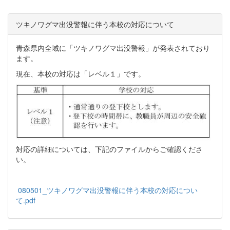
ツキノワグマ出没警報に伴う本校の対応について
青森県内全域に「ツキノワグマ出没警報」が発表されており
ます。
現在、本校の対応は「レベル１」です。
対応の詳細については、下記のファイルからご確認くださ
い。
080501_ツキノワグマ出没警報に伴う本校の対応につい
て.pdf