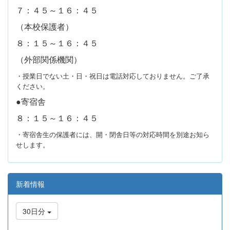
７：４５～１６：４５
（本校保護者）
８：１５～１６：４５
（外部関係機関）
・授業日でない土・日・祝日は電話対応しておりません。ご了承
ください。
●寄宿舎
８：１５～１６：４５
・寄宿舎生の保護者には、開・閉舎日等の対応時間を別途お知ら
せします。
新着情報
30日分