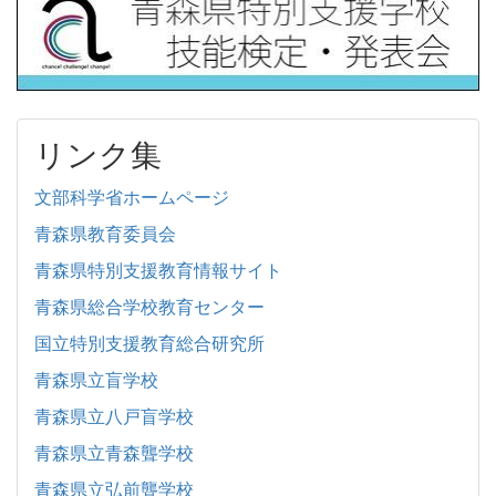
リンク集
文部科学省ホームページ
青森県教育委員会
青森県特別支援教育情報サイト
青森県総合学校教育センター
国立特別支援教育総合研究所
青森県立盲学校
青森県立八戸盲学校
青森県立青森聾学校
青森県立弘前聾学校