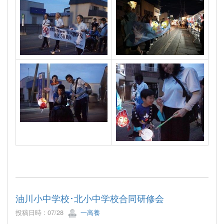
油川小中学校･北小中学校合同研修会
投稿日時 : 07/28
一高養