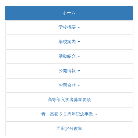
ホーム
学校概要
学校案内
活動紹介
公開情報
お問合せ
高等部入学者募集要項
青一高養５０周年記念事業
西田沢分教室