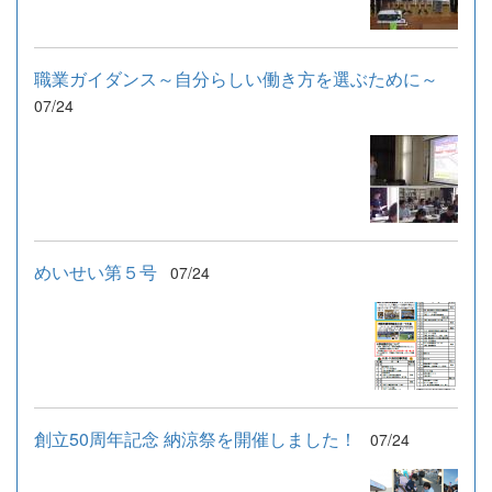
職業ガイダンス～自分らしい働き方を選ぶために～
07/24
めいせい第５号
07/24
創立50周年記念 納涼祭を開催しました！
07/24