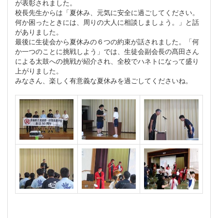
が表彰されました。
校長先生からは「夏休み、元気に安全に過ごしてください。
何か困ったときには、周りの大人に相談しましょう。」と話
がありました。
最後に生徒会から夏休みの６つの約束が話されました。「何
か一つのことに挑戦しよう」では、生徒会副会長の髙田さん
による太鼓への挑戦が紹介され、全校でハネトになって盛り
上がりました。
みなさん、楽しく有意義な夏休みを過ごしてくださいね。