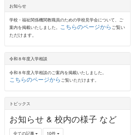
お知らせ
学校・福祉関係機関教職員のための学校見学会について、ご
こちらのページから
ご覧い
案内を掲載いたしました。
ただけます。
令和８年度入学相談
令和８年度入学相談のご案内を掲載いたしました。
こちらのページから
ご覧いただけます。
トピックス
お知らせ & 校内の様子 など
全ての記事
10件