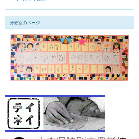
分教室のページ