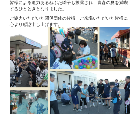
皆様による迫力あるねぶた囃子も披露され、青森の夏を満喫
するひとときとなりました。
ご協力いただいた関係団体の皆様、ご来場いただいた皆様に
心より感謝申し上げます。