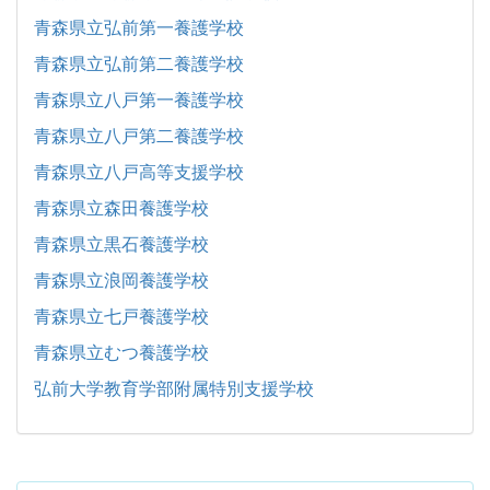
青森県立弘前第一養護学校
青森県立弘前第二養護学校
青森県立八戸第一養護学校
青森県立八戸第二養護学校
青森県立八戸高等支援学校
青森県立森田養護学校
青森県立黒石養護学校
青森県立浪岡養護学校
青森県立七戸養護学校
青森県立むつ養護学校
弘前大学教育学部附属特別支援学校