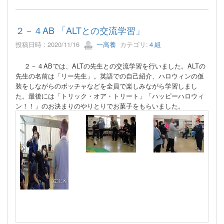
２－４AB 「ALTとの交流学習」
投稿日時 : 2020/11/16
一高養
カテゴリ:
４組
２－４ABでは、ALTの先生との交流学習を行いました。
ALTの
先生の名前は「リー先生」。
英語での自己紹介、ハロウィンの仮
装をしながらのボッチャなどを全員で楽しみながら学習しまし
た。
最後には「トリック・オア・トリート」「ハッピーハロウィ
ン！！」のお決まりのやりとりでお菓子をもらいました。