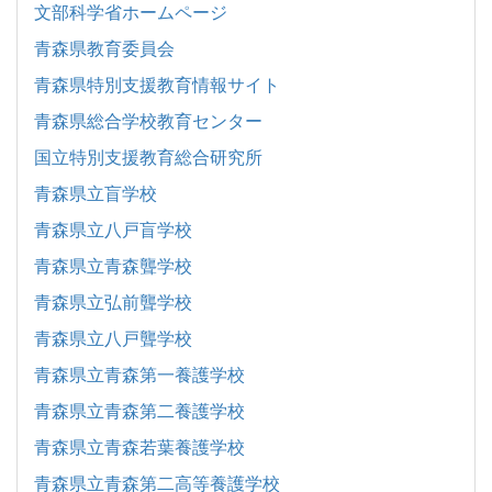
文部科学省ホームページ
青森県教育委員会
青森県特別支援教育情報サイト
青森県総合学校教育センター
国立特別支援教育総合研究所
青森県立盲学校
青森県立八戸盲学校
青森県立青森聾学校
青森県立弘前聾学校
青森県立八戸聾学校
青森県立青森第一養護学校
青森県立青森第二養護学校
青森県立青森若葉養護学校
青森県立青森第二高等養護学校