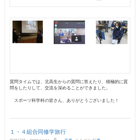
質問タイムでは、北高生からの質問に答えたり、積極的に質
問をしたりして、交流を深めることができました。
スポーツ科学科の皆さん、ありがとうございました！
１・４組合同修学旅行