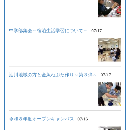
中学部集会～宿泊生活学習について～
07/17
油川地域の方と金魚ねぶた作り～第３弾～
07/17
令和８年度オープンキャンパス
07/16