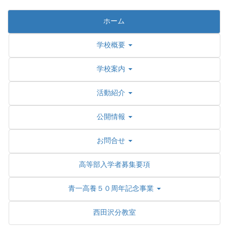
ホーム
学校概要
学校案内
活動紹介
公開情報
お問合せ
高等部入学者募集要項
青一高養５０周年記念事業
西田沢分教室