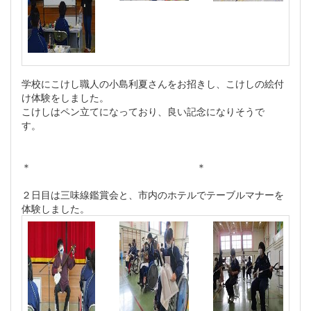
学校にこけし職人の小島利夏さんをお招きし、こけしの絵付
け体験をしました。
こけしはペン立てになっており、良い記念になりそうで
す。
＊ ＊
２日目は三味線鑑賞会と、市内のホテルでテーブルマナーを
体験しました。