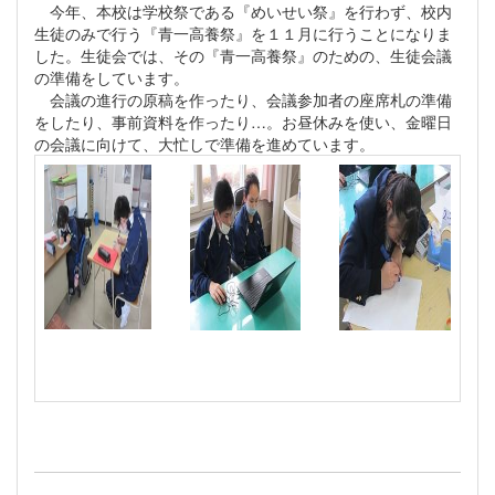
今年、本校は学校祭である『めいせい祭』を行わず、校内
生徒のみで行う『青一高養祭』を１１月に行うことになりま
した。生徒会では、その『青一高養祭』のための、生徒会議
の準備をしています。
会議の進行の原稿を作ったり、会議参加者の座席札の準備
をしたり、事前資料を作ったり…。お昼休みを使い、金曜日
の会議に向けて、大忙しで準備を進めています。