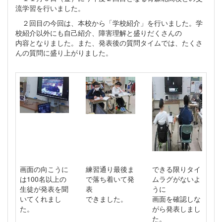
流学習を行いました。
２回目の今回は、本校から「学校紹介」を行いました。学
校紹介以外にも自己紹介、障害理解と盛りだくさんの
内容となりました。また、発表後の質問タイムでは、たくさ
んの質問に盛り上がりました。
画面の向こうに
練習通り最後ま
できる限りタイ
は100名以上の
で落ち着いて発
ムラグがないよ
生徒が発表を聞
表
うに
いてくれまし
できました。
画面を確認しな
た。
がら発表しまし
た。