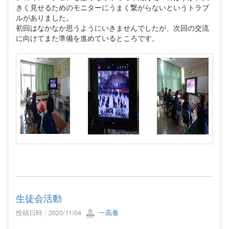
きく見せるためのモニターにうまく繋がらないというトラブ
ルがありました。
初回はなかなか思うようにいきませんでしたが、次回の交流
に向けてまた準備を進めているところです。
生徒会活動
投稿日時 : 2020/11/04
一高養