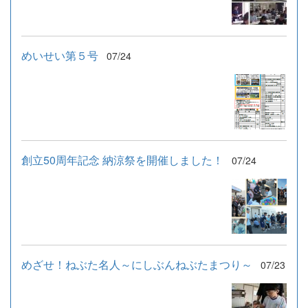
めいせい第５号
07/24
創立50周年記念 納涼祭を開催しました！
07/24
めざせ！ねぶた名人～にしぶんねぶたまつり～
07/23