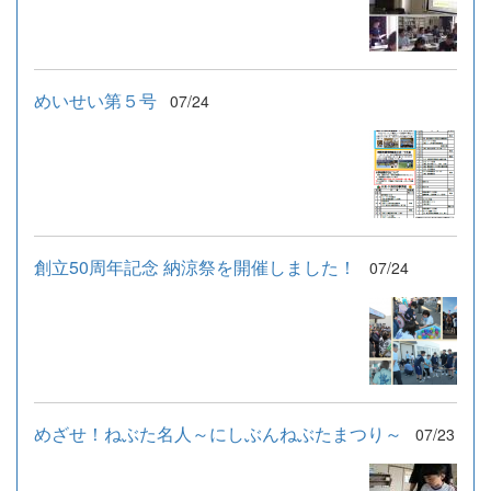
めいせい第５号
07/24
創立50周年記念 納涼祭を開催しました！
07/24
めざせ！ねぶた名人～にしぶんねぶたまつり～
07/23