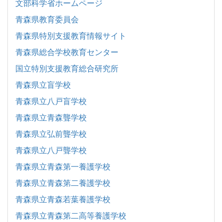
文部科学省ホームページ
青森県教育委員会
青森県特別支援教育情報サイト
青森県総合学校教育センター
国立特別支援教育総合研究所
青森県立盲学校
青森県立八戸盲学校
青森県立青森聾学校
青森県立弘前聾学校
青森県立八戸聾学校
青森県立青森第一養護学校
青森県立青森第二養護学校
青森県立青森若葉養護学校
青森県立青森第二高等養護学校