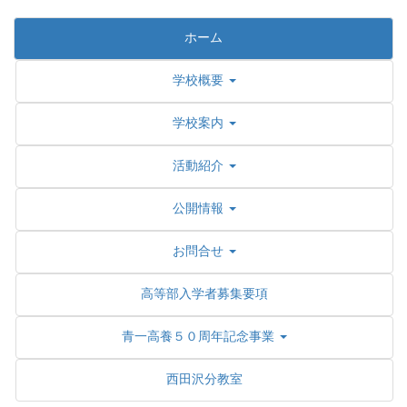
ホーム
学校概要
学校案内
活動紹介
公開情報
お問合せ
高等部入学者募集要項
青一高養５０周年記念事業
西田沢分教室