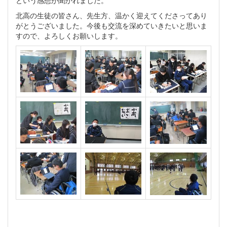
北高の生徒の皆さん、先生方、温かく迎えてくださってあり
がとうございました。今後も交流を深めていきたいと思いま
すので、よろしくお願いします。