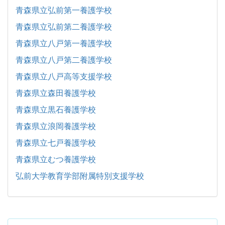
青森県立弘前第一養護学校
青森県立弘前第二養護学校
青森県立八戸第一養護学校
青森県立八戸第二養護学校
青森県立八戸高等支援学校
青森県立森田養護学校
青森県立黒石養護学校
青森県立浪岡養護学校
青森県立七戸養護学校
青森県立むつ養護学校
弘前大学教育学部附属特別支援学校