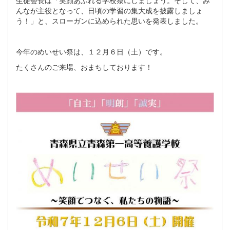
んなが主役となって、日頃の学習の集大成を披露しましょ
う！」と、スローガンに込められた思いを発表しました。
今年のめいせい祭は、１２月６日（土）です。
たくさんのご来場、おまちしております！