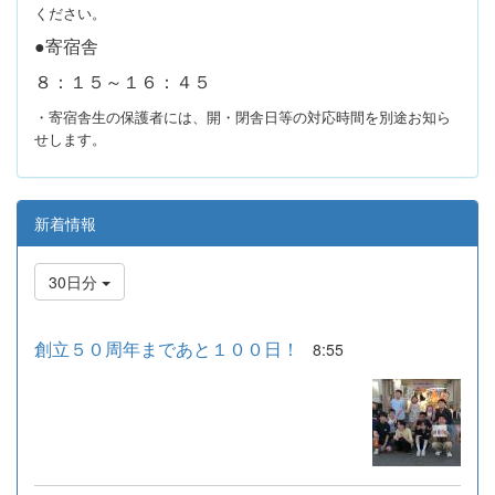
ください。
●寄宿舎
８：１５～１６：４５
・寄宿舎生の保護者には、開・閉舎日等の対応時間を別途お知ら
せします。
新着情報
30日分
創立５０周年まであと１００日！
8:55