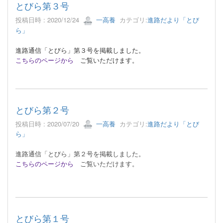
とびら第３号
投稿日時 : 2020/12/24
一高養
カテゴリ:
進路だより「とび
ら」
進路通信「とびら」第３号を掲載しました。
こちらのページから
ご覧いただけます。
とびら第２号
投稿日時 : 2020/07/20
一高養
カテゴリ:
進路だより「とび
ら」
進路通信「とびら」第２号を掲載しました。
こちらのページから
ご覧いただけます。
とびら第１号