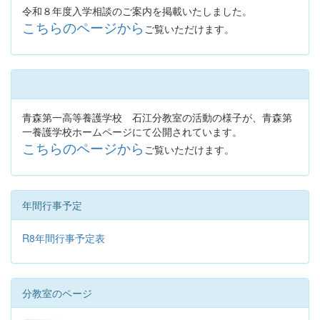
令和８年度入学相談のご案内を掲載いたしました。
こちらのページから
ご覧いただけます。
青森第一高等養護学校 石江分教室の活動の様子が、青森第
一養護学校ホームページにて公開されています。
こちらのページから
ご覧いただけます。
年間行事予定
R8年間行事予定表
分教室のページ