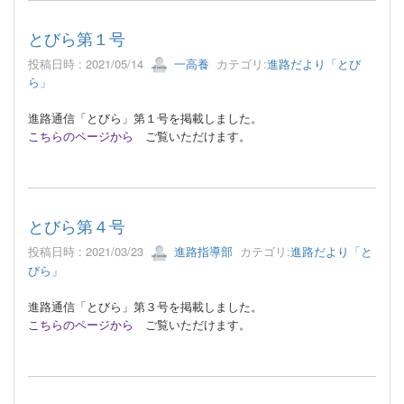
とびら第１号
投稿日時 : 2021/05/14
一高養
カテゴリ:
進路だより「とび
ら」
進路通信「とびら」第１号を掲載しました。
こちらのページから
ご覧いただけます。
とびら第４号
投稿日時 : 2021/03/23
進路指導部
カテゴリ:
進路だより「と
びら」
進路通信「とびら」第３号を掲載しました。
こちらのページから
ご覧いただけます。