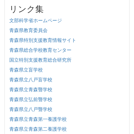
リンク集
文部科学省ホームページ
青森県教育委員会
青森県特別支援教育情報サイト
青森県総合学校教育センター
国立特別支援教育総合研究所
青森県立盲学校
青森県立八戸盲学校
青森県立青森聾学校
青森県立弘前聾学校
青森県立八戸聾学校
青森県立青森第一養護学校
青森県立青森第二養護学校