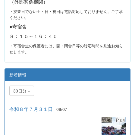
（外部関係機関）
・授業日でない土・日・祝日は電話対応しておりません。ご了承
ください。
●寄宿舎
８：１５～１６：４５
・寄宿舎生の保護者には、開・閉舎日等の対応時間を別途お知ら
せします。
新着情報
30日分
令和８年７月３１日
08/07