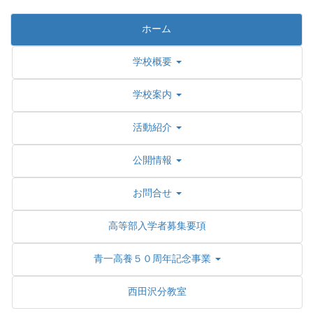
ホーム
学校概要
学校案内
活動紹介
公開情報
お問合せ
高等部入学者募集要項
青一高養５０周年記念事業
西田沢分教室