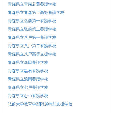
青森県立青森若葉養護学校
青森県立青森第二高等養護学校
青森県立弘前第一養護学校
青森県立弘前第二養護学校
青森県立八戸第一養護学校
青森県立八戸第二養護学校
青森県立八戸高等支援学校
青森県立森田養護学校
青森県立黒石養護学校
青森県立浪岡養護学校
青森県立七戸養護学校
青森県立むつ養護学校
弘前大学教育学部附属特別支援学校