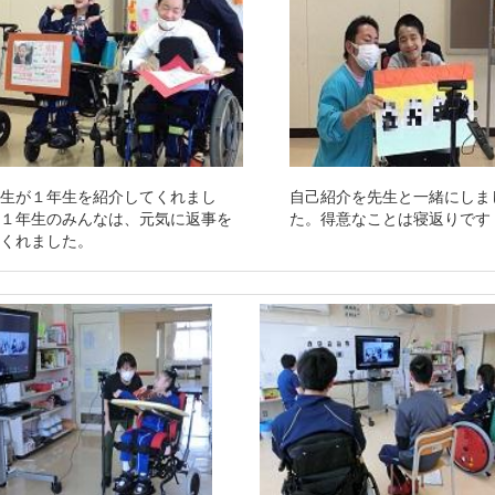
生が１年生を紹介してくれまし
自己紹介を先生と一緒にしま
１年生のみんなは、元気に返事を
た。得意なことは寝返りです
してくれました。