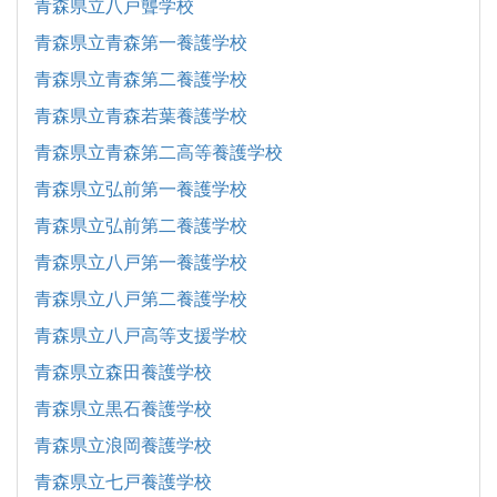
青森県立八戸聾学校
青森県立青森第一養護学校
青森県立青森第二養護学校
青森県立青森若葉養護学校
青森県立青森第二高等養護学校
青森県立弘前第一養護学校
青森県立弘前第二養護学校
青森県立八戸第一養護学校
青森県立八戸第二養護学校
青森県立八戸高等支援学校
青森県立森田養護学校
青森県立黒石養護学校
青森県立浪岡養護学校
青森県立七戸養護学校