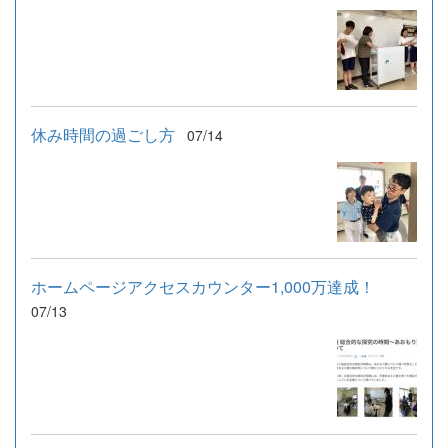
休み時間の過ごし方
07/14
ホームページアクセスカウンター1,000万達成！
07/13