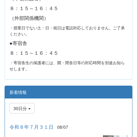
８：１５～１６：４５
（外部関係機関）
・授業日でない土・日・祝日は電話対応しておりません。ご了承
ください。
●寄宿舎
８：１５～１６：４５
・寄宿舎生の保護者には、開・閉舎日等の対応時間を別途お知ら
せします。
新着情報
30日分
令和８年７月３１日
08/07