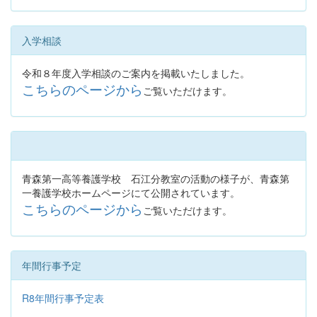
入学相談
令和８年度入学相談のご案内を掲載いたしました。
こちらのページから
ご覧いただけます。
青森第一高等養護学校 石江分教室の活動の様子が、青森第
一養護学校ホームページにて公開されています。
こちらのページから
ご覧いただけます。
年間行事予定
R8年間行事予定表