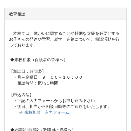
教育相談
本校では、障がいに関することや特別な支援を必要とする
お子さんの発達や学習、就学、進路について、相談活動を行
っております。
◆来校相談（保護者の皆様へ）
【相談日：時間帯】
・月～金曜日 ９：００～１６：００
・相談時間：概ね１時間
【申込方法】
・下記の入力フォームからお申し込み下さい。
・後日、担当から相談日時等のご連絡をいたします。
来校相談 入力フォーム
◆要請訪問相談（教職員の皆様へ）