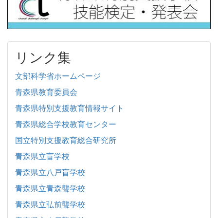
リンク集
文部科学省ホームページ
青森県教育委員会
青森県特別支援教育情報サイト
青森県総合学校教育センター
国立特別支援教育総合研究所
青森県立盲学校
青森県立八戸盲学校
青森県立青森聾学校
青森県立弘前聾学校