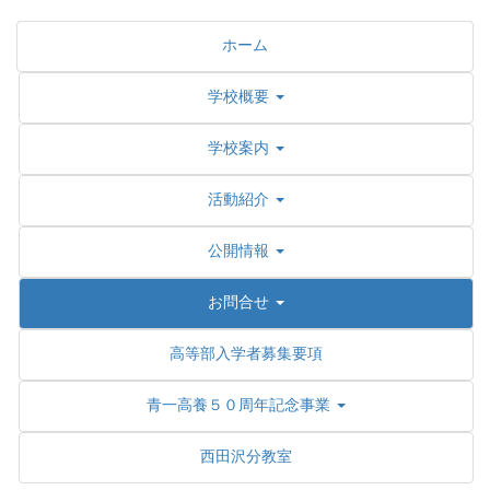
ホーム
学校概要
学校案内
活動紹介
公開情報
お問合せ
高等部入学者募集要項
青一高養５０周年記念事業
西田沢分教室