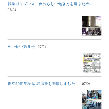
職業ガイダンス～自分らしい働き方を選ぶために～
07/24
めいせい第５号
07/24
創立50周年記念 納涼祭を開催しました！
07/24