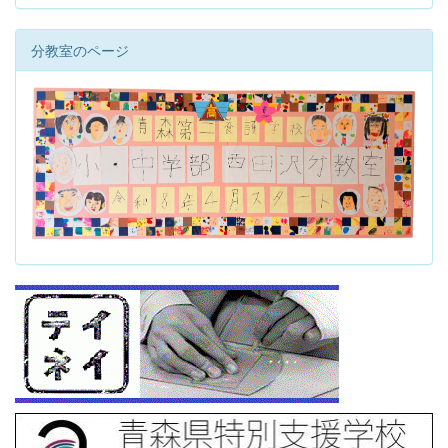
分教室のページ