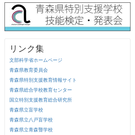
リンク集
文部科学省ホームページ
青森県教育委員会
青森県特別支援教育情報サイト
青森県総合学校教育センター
国立特別支援教育総合研究所
青森県立盲学校
青森県立八戸盲学校
青森県立青森聾学校