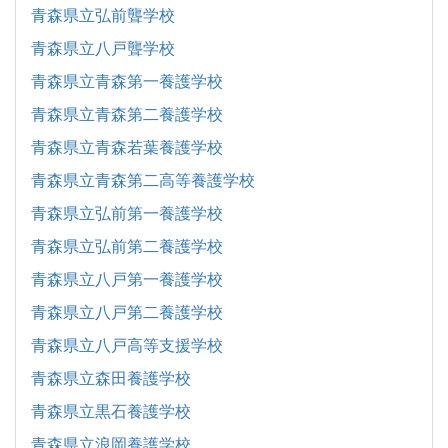
青森県立弘前聾学校
青森県立八戸聾学校
青森県立青森第一養護学校
青森県立青森第二養護学校
青森県立青森若葉養護学校
青森県立青森第二高等養護学校
青森県立弘前第一養護学校
青森県立弘前第二養護学校
青森県立八戸第一養護学校
青森県立八戸第二養護学校
青森県立八戸高等支援学校
青森県立森田養護学校
青森県立黒石養護学校
青森県立浪岡養護学校