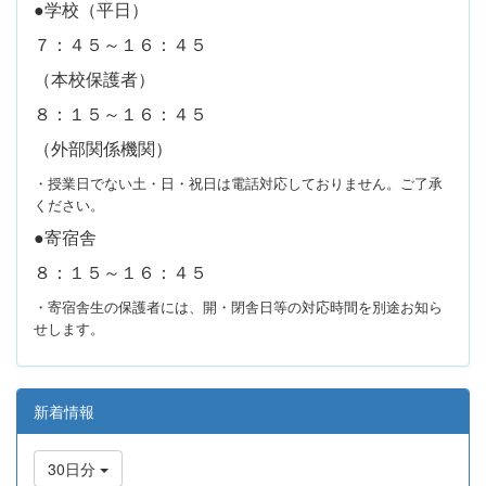
●学校（平日）
７：４５～１６：４５
（本校保護者）
８：１５～１６：４５
（外部関係機関）
・授業日でない土・日・祝日は電話対応しておりません。ご了承
ください。
●寄宿舎
８：１５～１６：４５
・寄宿舎生の保護者には、開・閉舎日等の対応時間を別途お知ら
せします。
新着情報
30日分