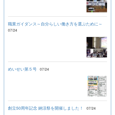
職業ガイダンス～自分らしい働き方を選ぶために～
07/24
めいせい第５号
07/24
創立50周年記念 納涼祭を開催しました！
07/24