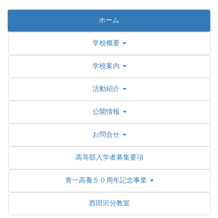
ホーム
学校概要
学校案内
活動紹介
公開情報
お問合せ
高等部入学者募集要項
青一高養５０周年記念事業
西田沢分教室