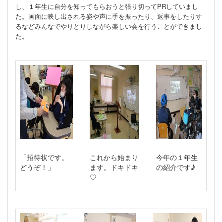
し、１年生に自分を知ってもらおうと張り切ってPRしていまし
た。画面に映し出される姿や声に手を振ったり、返事をしたりす
るなどみんなでやりとりしながら楽しい会を行うことができまし
た。
「招待状です。
これから始まり
今年の１年生
どうぞ！」
ます。ドキドキ
の紹介です♪
♡