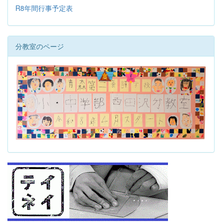
R8年間行事予定表
分教室のページ