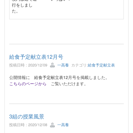
行をしまし
た。
給食予定献立表12月号
投稿日時 : 2020/12/09
一高養
カテゴリ:
給食予定献立表
公開情報に
給食予定献立表12
月号を掲載しました。
こちらのページから
ご覧いただけます。
3組の授業風景
投稿日時 : 2020/12/08
一高養