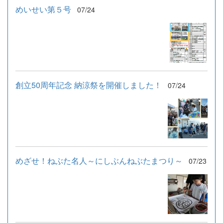
めいせい第５号
07/24
創立50周年記念 納涼祭を開催しました！
07/24
めざせ！ねぶた名人～にしぶんねぶたまつり～
07/23