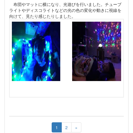
布団やマットに横になり、光遊びを行いました。チューブ
ライトやディスコライトなどの光の色の変化や動きに視線を
向けて、見たり感じたりしました。
1
2
»