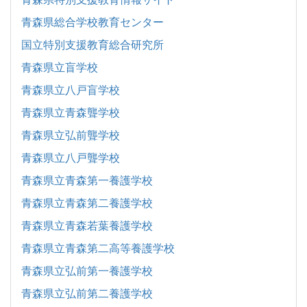
青森県総合学校教育センター
国立特別支援教育総合研究所
青森県立盲学校
青森県立八戸盲学校
青森県立青森聾学校
青森県立弘前聾学校
青森県立八戸聾学校
青森県立青森第一養護学校
青森県立青森第二養護学校
青森県立青森若葉養護学校
青森県立青森第二高等養護学校
青森県立弘前第一養護学校
青森県立弘前第二養護学校