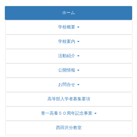
ホーム
学校概要
学校案内
活動紹介
公開情報
お問合せ
高等部入学者募集要項
青一高養５０周年記念事業
西田沢分教室