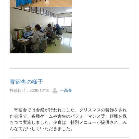
寄宿舎の様子
投稿日時 : 2020/12/15
一高養
寄宿舎では舎祭が行われました。クリスマスの装飾をされ
た会場で、各種ゲームや舎生のパフォーマンス等、距離を保
ちつつ実施しました。夕食は、特別メニューが提供され、み
んなでおいしくいただきました。