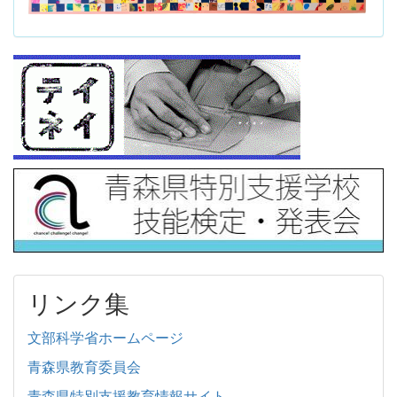
リンク集
文部科学省ホームページ
青森県教育委員会
青森県特別支援教育情報サイト