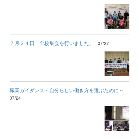
７月２４日 全校集会を行いました。
07/27
職業ガイダンス～自分らしい働き方を選ぶために～
07/24