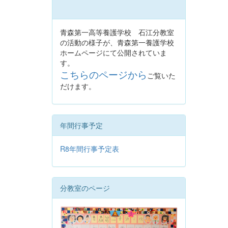
青森第一高等養護学校 石江分教室
の活動の様子が、青森第一養護学校
ホームページにて公開されていま
す。
こちらのページから
ご覧いた
だけます。
年間行事予定
R8年間行事予定表
分教室のページ