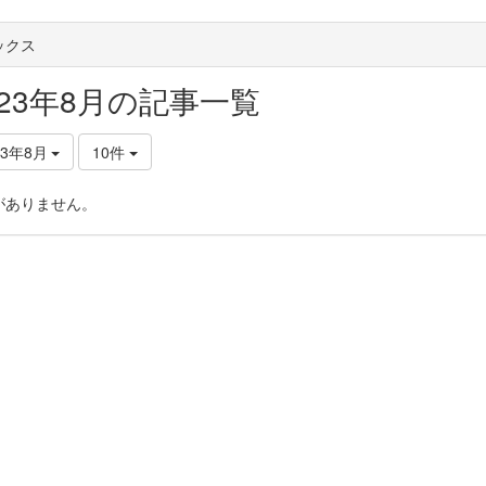
ックス
023年8月の記事一覧
23年8月
10件
がありません。