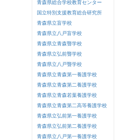
青森県総合学校教育センター
国立特別支援教育総合研究所
青森県立盲学校
青森県立八戸盲学校
青森県立青森聾学校
青森県立弘前聾学校
青森県立八戸聾学校
青森県立青森第一養護学校
青森県立青森第二養護学校
青森県立青森若葉養護学校
青森県立青森第二高等養護学校
青森県立弘前第一養護学校
青森県立弘前第二養護学校
青森県立八戸第一養護学校