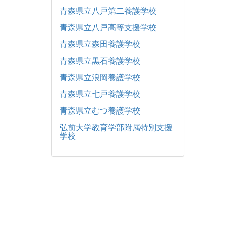
青森県立八戸第二養護学校
青森県立八戸高等支援学校
青森県立森田養護学校
青森県立黒石養護学校
青森県立浪岡養護学校
青森県立七戸養護学校
青森県立むつ養護学校
弘前大学教育学部附属特別支援
学校