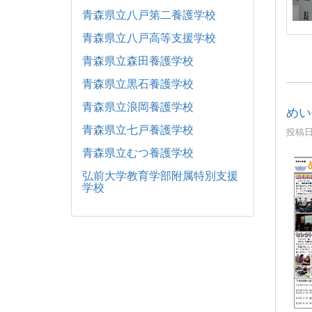
青森県立八戸第二養護学校
青森県立八戸高等支援学校
青森県立森田養護学校
青森県立黒石養護学校
青森県立浪岡養護学校
めい
青森県立七戸養護学校
投稿日時
青森県立むつ養護学校
弘前大学教育学部附属特別支援
学校