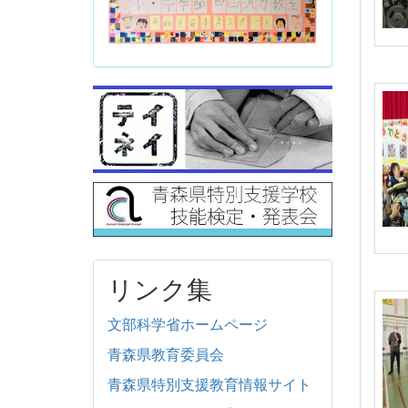
リンク集
文部科学省ホームページ
青森県教育委員会
青森県特別支援教育情報サイト