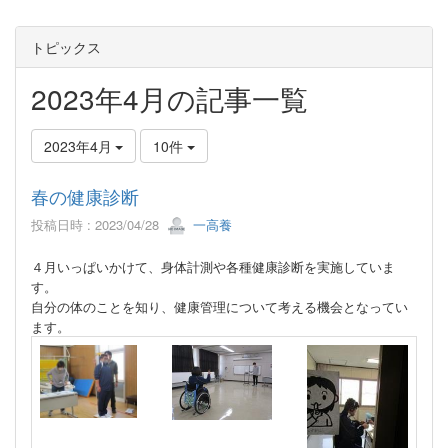
トピックス
2023年4月の記事一覧
2023年4月
10件
春の健康診断
投稿日時 : 2023/04/28
一高養
４月いっぱいかけて、身体計測や各種健康診断を実施していま
す。
自分の体のことを知り、健康管理について考える機会となってい
ます。