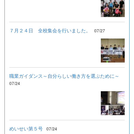
７月２４日 全校集会を行いました。
07/27
職業ガイダンス～自分らしい働き方を選ぶために～
07/24
めいせい第５号
07/24