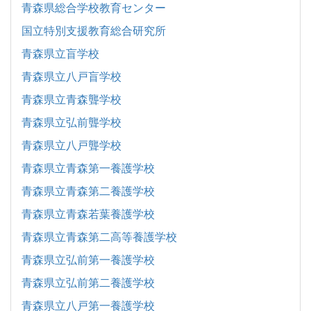
青森県総合学校教育センター
国立特別支援教育総合研究所
青森県立盲学校
青森県立八戸盲学校
青森県立青森聾学校
青森県立弘前聾学校
青森県立八戸聾学校
青森県立青森第一養護学校
青森県立青森第二養護学校
青森県立青森若葉養護学校
青森県立青森第二高等養護学校
青森県立弘前第一養護学校
青森県立弘前第二養護学校
青森県立八戸第一養護学校