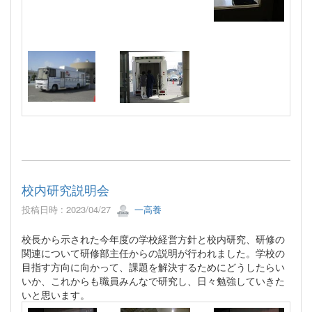
校内研究説明会
投稿日時 : 2023/04/27
一高養
校長から示された今年度の学校経営方針と校内研究、研修の
関連について研修部主任からの説明が行われました。学校の
目指す方向に向かって、課題を解決するためにどうしたらい
いか、これからも職員みんなで研究し、日々勉強していきた
いと思います。