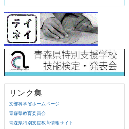
リンク集
文部科学省ホームページ
青森県教育委員会
青森県特別支援教育情報サイト