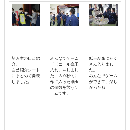
新入生の自己紹
みんなでゲーム
紙玉が傘にたく
介。
「ビニール傘玉
さん入りまし
自己紹介シート
入れ」をしまし
た。
にまとめて発表
た。３０秒間に
みんなでゲーム
しました。
傘に入った紙玉
ができて、楽し
の個数を競うゲ
かったね。
ームです。