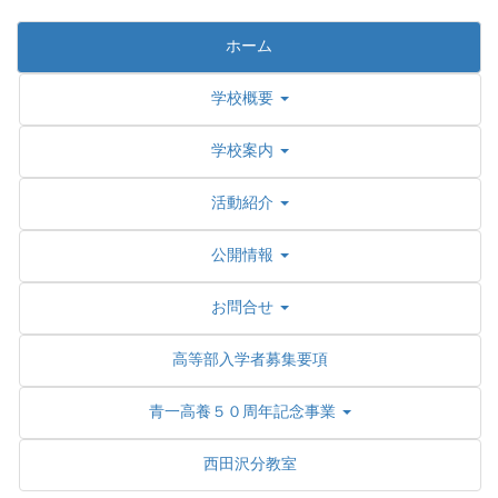
ホーム
学校概要
学校案内
活動紹介
公開情報
お問合せ
高等部入学者募集要項
青一高養５０周年記念事業
西田沢分教室