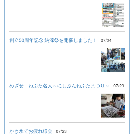
創立50周年記念 納涼祭を開催しました！
07/24
めざせ！ねぶた名人～にしぶんねぶたまつり～
07/23
かき氷でお疲れ様会
07/23