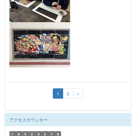
1
2
»
アクセスカウンター
1
0
4
2
9
2
7
9