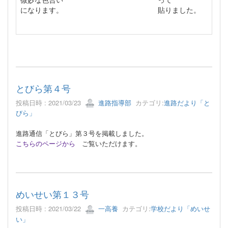
になります。
貼りました。
とびら第４号
投稿日時 : 2021/03/23
進路指導部
カテゴリ:
進路だより「と
びら」
進路通信「とびら」第３号を掲載しました。
こちらのページから
ご覧いただけます。
めいせい第１３号
投稿日時 : 2021/03/22
一高養
カテゴリ:
学校だより「めいせ
い」