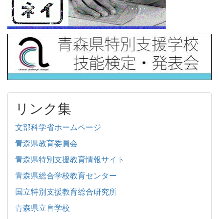
リンク集
文部科学省ホームページ
青森県教育委員会
青森県特別支援教育情報サイト
青森県総合学校教育センター
国立特別支援教育総合研究所
青森県立盲学校