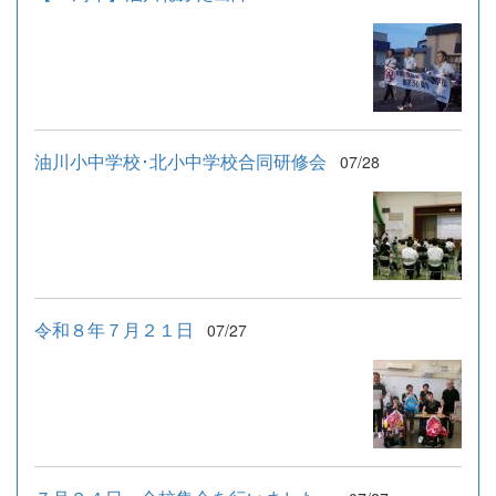
油川小中学校･北小中学校合同研修会
07/28
令和８年７月２１日
07/27