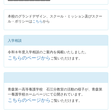
本校のグランドデザイン、スクール・ミッション及びスクー
ル・ポリシーは
こちら
から
入学相談
令和８年度入学相談のご案内を掲載いたしました。
こちらのページから
ご覧いただけます。
青森第一高等養護学校 石江分教室の活動の様子が、青森第
一養護学校ホームページにて公開されています。
こちらのページから
ご覧いただけます。