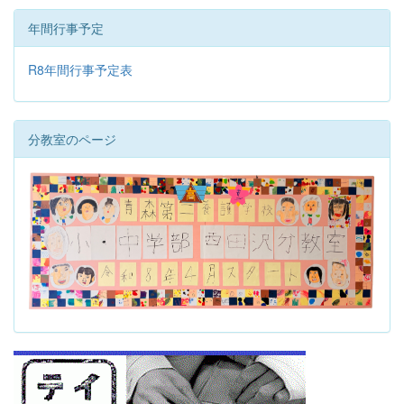
年間行事予定
R8年間行事予定表
分教室のページ