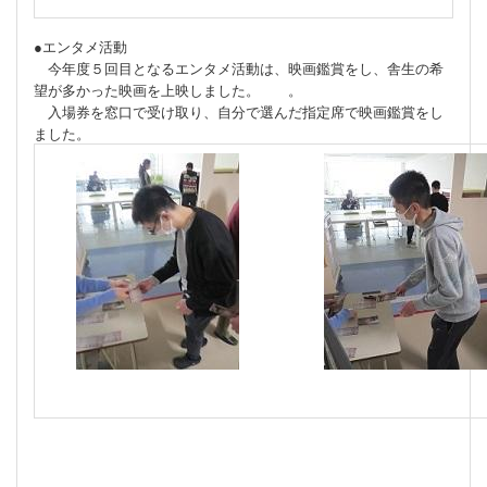
●エンタメ活動
今年度５回目となるエンタメ活動は、映画鑑賞をし、舎生の希
望が多かった映画を上映しました。 。
入場券を窓口で受け取り、自分で選んだ指定席で映画鑑賞をし
ました。