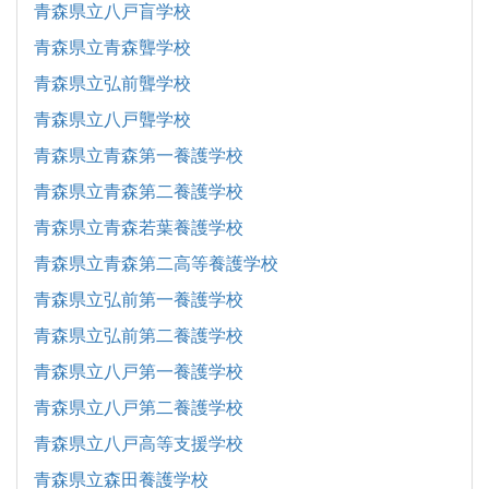
青森県立八戸盲学校
青森県立青森聾学校
青森県立弘前聾学校
青森県立八戸聾学校
青森県立青森第一養護学校
青森県立青森第二養護学校
青森県立青森若葉養護学校
青森県立青森第二高等養護学校
青森県立弘前第一養護学校
青森県立弘前第二養護学校
青森県立八戸第一養護学校
青森県立八戸第二養護学校
青森県立八戸高等支援学校
青森県立森田養護学校