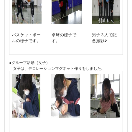
バスケットボー
卓球の様子で
男子３人で記
ルの様子です。
す。
念撮影♪
●グループ活動（女子）
女子は、デコレーションマグネット作りをしました。