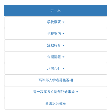
ホーム
学校概要
学校案内
活動紹介
公開情報
お問合せ
高等部入学者募集要項
青一高養５０周年記念事業
西田沢分教室