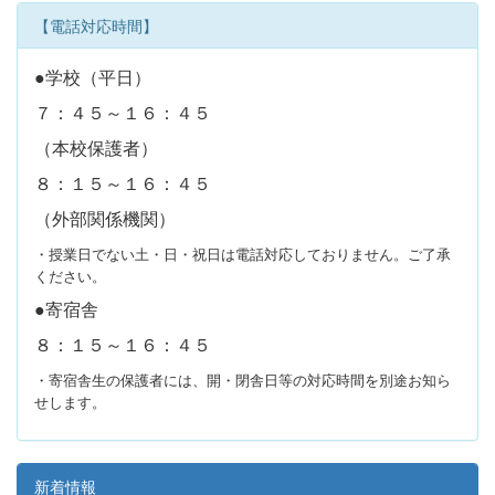
【電話対応時間】
●学校（平日）
７：４５～１６：４５
（本校保護者）
８：１５～１６：４５
（外部関係機関）
・授業日でない土・日・祝日は電話対応しておりません。ご了承
ください。
●寄宿舎
８：１５～１６：４５
・寄宿舎生の保護者には、開・閉舎日等の対応時間を別途お知ら
せします。
新着情報