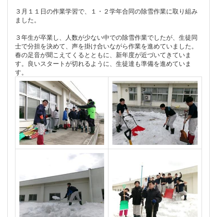
３月１１日の作業学習で、１・２学年合同の除雪作業に取り組み
ました。
３年生が卒業し、人数が少ない中での除雪作業でしたが、生徒同
士で分担を決めて、声を掛け合いながら作業を進めていました。
春の足音が聞こえてくるとともに、新年度が近づいてきていま
す。良いスタートが切れるように、生徒達も準備を進めていま
す。