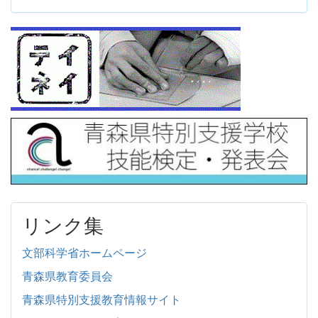
リンク集
文部科学省ホームページ
青森県教育委員会
青森県特別支援教育情報サイト