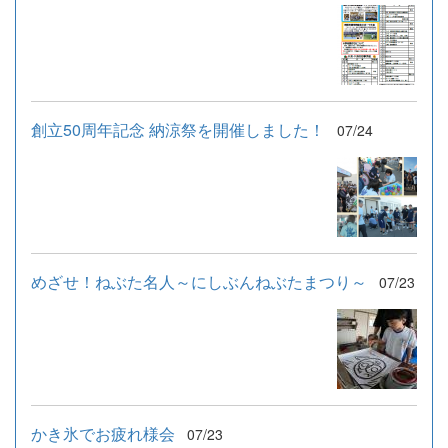
創立50周年記念 納涼祭を開催しました！
07/24
めざせ！ねぶた名人～にしぶんねぶたまつり～
07/23
かき氷でお疲れ様会
07/23