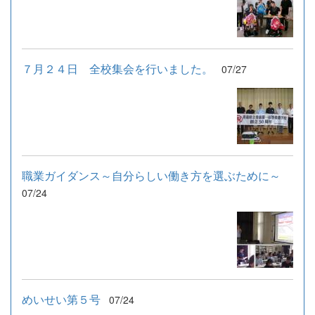
７月２４日 全校集会を行いました。
07/27
職業ガイダンス～自分らしい働き方を選ぶために～
07/24
めいせい第５号
07/24