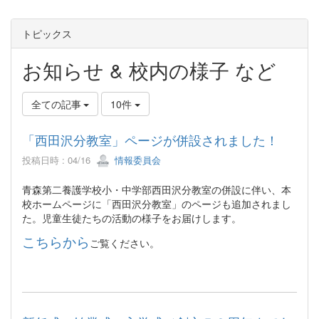
トピックス
お知らせ & 校内の様子 など
全ての記事
10件
「西田沢分教室」ページが併設されました！
投稿日時 : 04/16
情報委員会
青森第二養護学校小・中学部西田沢分教室の併設に伴い、本
校ホームページに「西田沢分教室」のページも追加されまし
た。児童生徒たちの活動の様子をお届けします。
こちらから
ご覧ください。