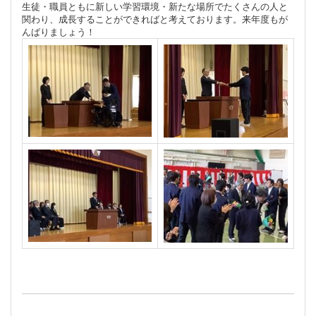
生徒・職員ともに新しい学習環境・新たな場所でたくさんの人と
関わり、成長することができればと考えております。来年度もが
んばりましょう！