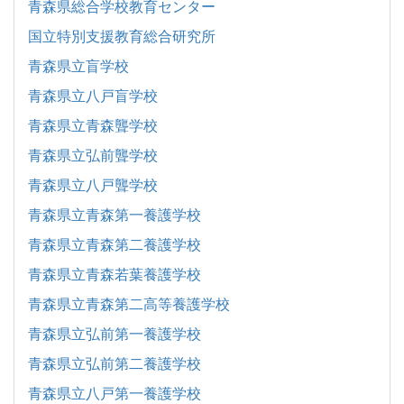
青森県総合学校教育センター
国立特別支援教育総合研究所
青森県立盲学校
青森県立八戸盲学校
青森県立青森聾学校
青森県立弘前聾学校
青森県立八戸聾学校
青森県立青森第一養護学校
青森県立青森第二養護学校
青森県立青森若葉養護学校
青森県立青森第二高等養護学校
青森県立弘前第一養護学校
青森県立弘前第二養護学校
青森県立八戸第一養護学校