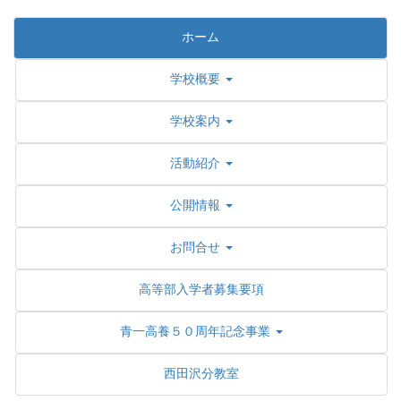
ホーム
学校概要
学校案内
活動紹介
公開情報
お問合せ
高等部入学者募集要項
青一高養５０周年記念事業
西田沢分教室