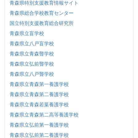
青森県特別支援教育情報サイト
青森県総合学校教育センター
国立特別支援教育総合研究所
青森県立盲学校
青森県立八戸盲学校
青森県立青森聾学校
青森県立弘前聾学校
青森県立八戸聾学校
青森県立青森第一養護学校
青森県立青森第二養護学校
青森県立青森若葉養護学校
青森県立青森第二高等養護学校
青森県立弘前第一養護学校
青森県立弘前第二養護学校