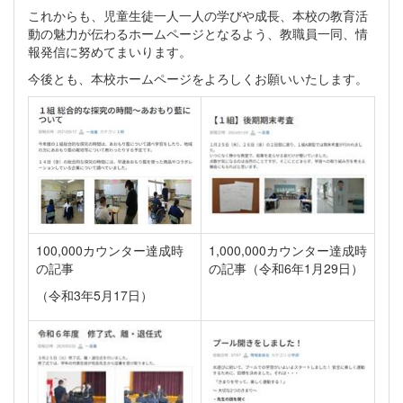
これからも、児童生徒一人一人の学びや成長、本校の教育活
動の魅力が伝わるホームページとなるよう、教職員一同、情
報発信に努めてまいります。
今後とも、本校ホームページをよろしくお願いいたします。
100,000カウンター達成時
1,000,000カウンター達成時
の記事
の記事（令和6年1月29日）
（令和3年5月17日）