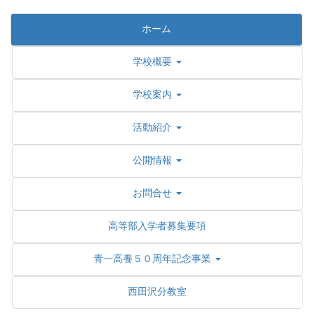
ホーム
学校概要
学校案内
活動紹介
公開情報
お問合せ
高等部入学者募集要項
青一高養５０周年記念事業
西田沢分教室