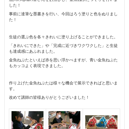
した！
事前に達筆な墨書きを行い、今回はろう塗りと色をぬりまし
た！
生徒の選ぶ色を各々きれいに塗り上げることができました。
「きれいにできた」や「完成に近づきワクワクした」と生徒
も達成感にあふれました。
金魚ねぶたといえば赤を思い浮かべますが、青い金魚ねぶた
もカッコよく表現できました。
作り上げた金魚ねぶたは様々な機会で展示できればと思いま
す。
改めて講師の皆様ありがとうございました！