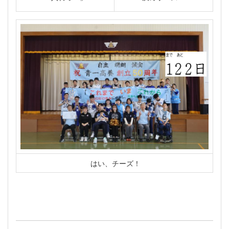
はい、チーズ！