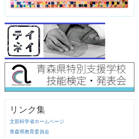
リンク集
文部科学省ホームページ
青森県教育委員会