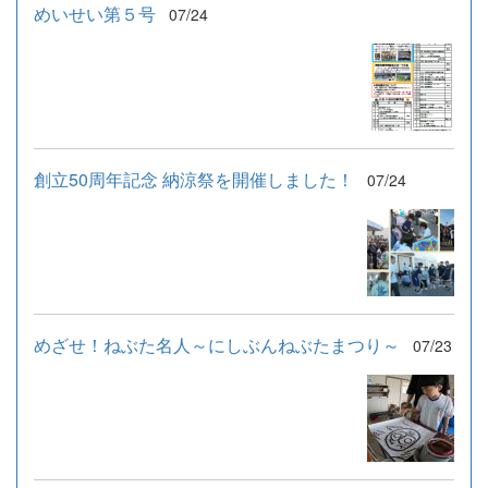
めいせい第５号
07/24
創立50周年記念 納涼祭を開催しました！
07/24
めざせ！ねぶた名人～にしぶんねぶたまつり～
07/23