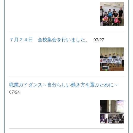
７月２４日 全校集会を行いました。
07/27
職業ガイダンス～自分らしい働き方を選ぶために～
07/24