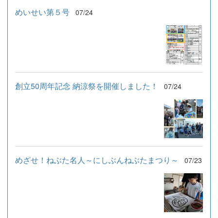
めいせい第５号
07/24
創立50周年記念 納涼祭を開催しました！
07/24
めざせ！ねぶた名人～にしぶんねぶたまつり～
07/23