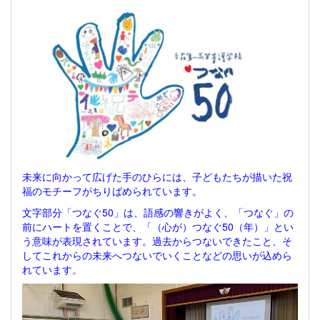
未来に向かって広げた手のひらには、子どもたちが描いた祝
福のモチーフがちりばめられています。
文字部分「つなぐ50」は、語感の響きがよく、「つなぐ」の
前にハートを置くことで、「（心が）つなぐ50（年）」とい
う意味が表現されています。過去からつないできたこと、そ
してこれからの未来へつないでいくことなどの思いが込めら
れています。