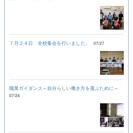
７月２４日 全校集会を行いました。
07/27
職業ガイダンス～自分らしい働き方を選ぶために～
07/24