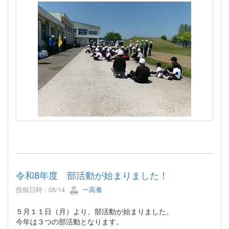
令和8年度 部活動が始まりました！
投稿日時 : 05/14
一高養
５月１１日（月）より、部活動が始まりました。
今年は３つの部活動となります。