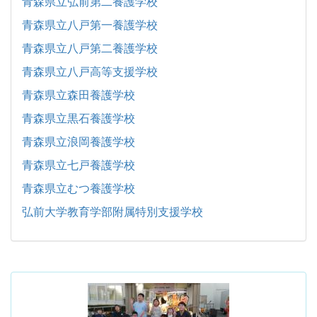
青森県立弘前第二養護学校
青森県立八戸第一養護学校
青森県立八戸第二養護学校
青森県立八戸高等支援学校
青森県立森田養護学校
青森県立黒石養護学校
青森県立浪岡養護学校
青森県立七戸養護学校
青森県立むつ養護学校
弘前大学教育学部附属特別支援学校