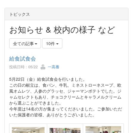
トピックス
お知らせ & 校内の様子 など
全ての記事
10件
給食試食会
投稿日時 : 05/22
一高養
5月22日（金）給食試食会を行いました。
この日の献立は、食パン、牛乳、ミネストローネスープ、欧
風オムレツ、人参のグラッセ、ジャーマンポテトでした。ジ
ャムセレクトもあり、チョコクリームとキャラメルクリーム
から選ぶことができました。
今年度は14名の方が集まってくださいました。ご参加いただ
いた保護者の皆様、ありがとうございました。