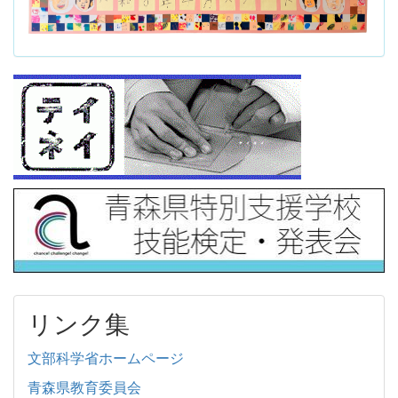
リンク集
文部科学省ホームページ
青森県教育委員会