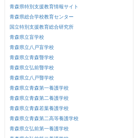
青森県特別支援教育情報サイト
青森県総合学校教育センター
国立特別支援教育総合研究所
青森県立盲学校
青森県立八戸盲学校
青森県立青森聾学校
青森県立弘前聾学校
青森県立八戸聾学校
青森県立青森第一養護学校
青森県立青森第二養護学校
青森県立青森若葉養護学校
青森県立青森第二高等養護学校
青森県立弘前第一養護学校