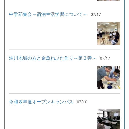
中学部集会～宿泊生活学習について～
07/17
油川地域の方と金魚ねぶた作り～第３弾～
07/17
令和８年度オープンキャンパス
07/16