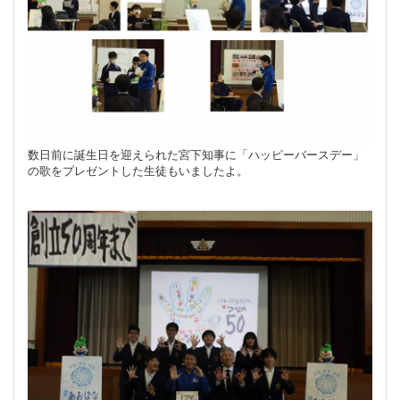
数日前に誕生日を迎えられた宮下知事に「ハッピーバースデー」
の歌をプレゼントした生徒もいましたよ。