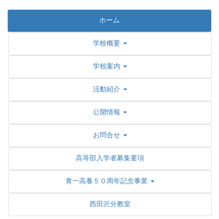
ホーム
学校概要
学校案内
活動紹介
公開情報
お問合せ
高等部入学者募集要項
青一高養５０周年記念事業
西田沢分教室