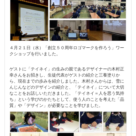
４月２１日（水）「創立５０周年ロゴマークを作ろう」ワー
クショップを行いました。
ゲストに「テイネイ」の生みの親であるデザイナーの木村正
幸さんをお招きし、生徒代表がゲストの紹介と三養塗りか
ら、現在までの歩みを紹介しました。木村さんからは、雪に
んじんなどのデザインの紹介と、「テイネイ」について大切
なことをお話しいただきました。「テイネイ＝人を思う気持
ち」という学びのかたちとして、使う人のことを考えた「品
質」や「デザイン」が必要なことを学びました。