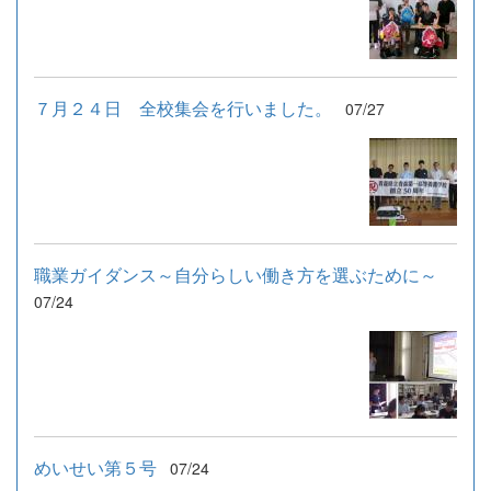
７月２４日 全校集会を行いました。
07/27
職業ガイダンス～自分らしい働き方を選ぶために～
07/24
めいせい第５号
07/24