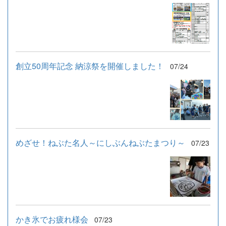
創立50周年記念 納涼祭を開催しました！
07/24
めざせ！ねぶた名人～にしぶんねぶたまつり～
07/23
かき氷でお疲れ様会
07/23