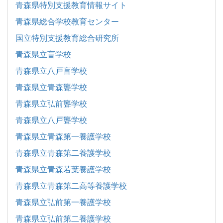
青森県特別支援教育情報サイト
青森県総合学校教育センター
国立特別支援教育総合研究所
青森県立盲学校
青森県立八戸盲学校
青森県立青森聾学校
青森県立弘前聾学校
青森県立八戸聾学校
青森県立青森第一養護学校
青森県立青森第二養護学校
青森県立青森若葉養護学校
青森県立青森第二高等養護学校
青森県立弘前第一養護学校
青森県立弘前第二養護学校