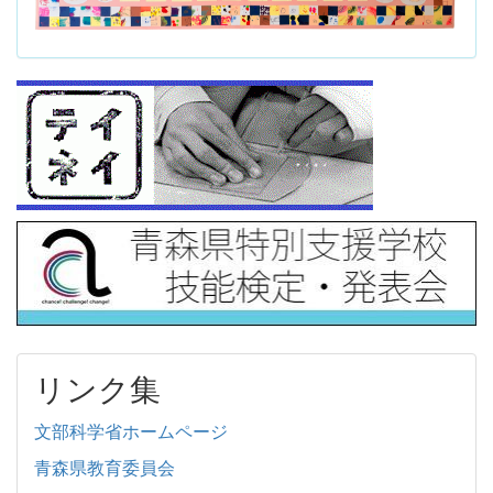
リンク集
文部科学省ホームページ
青森県教育委員会