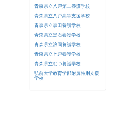
青森県立八戸第二養護学校
青森県立八戸高等支援学校
青森県立森田養護学校
青森県立黒石養護学校
青森県立浪岡養護学校
青森県立七戸養護学校
青森県立むつ養護学校
弘前大学教育学部附属特別支援
学校