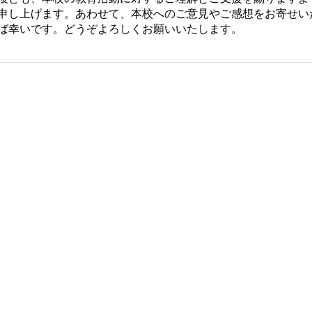
申し上げます。あわせて、本校へのご意見やご感想をお寄せい
ば幸いです。どうぞよろしくお願いいたします。