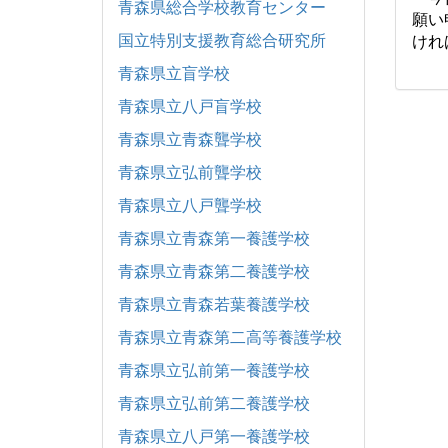
青森県総合学校教育センター
願い
国立特別支援教育総合研究所
けれ
青森県立盲学校
青森県立八戸盲学校
青森県立青森聾学校
青森県立弘前聾学校
青森県立八戸聾学校
青森県立青森第一養護学校
青森県立青森第二養護学校
青森県立青森若葉養護学校
青森県立青森第二高等養護学校
青森県立弘前第一養護学校
青森県立弘前第二養護学校
青森県立八戸第一養護学校