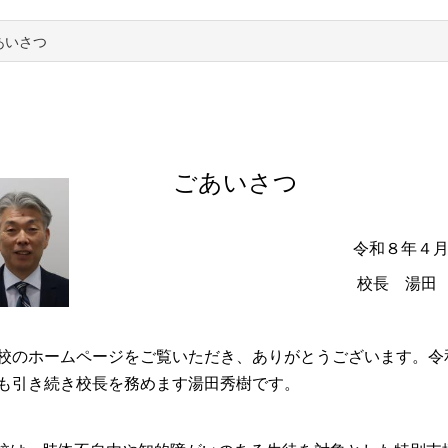
あいさつ
ごあいさつ
令和８年４
校長 湯田
のホームページをご覧いただき、ありがとうございます。令
も引き続き校長を務めます湯田秀樹です。